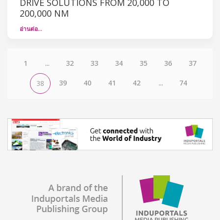
DRIVE SOLUTIONS FROM 20,000 TO
200,000 NM
อ่านต่อ…
1
...
32
33
34
35
36
37
39
40
41
42
...
74
38