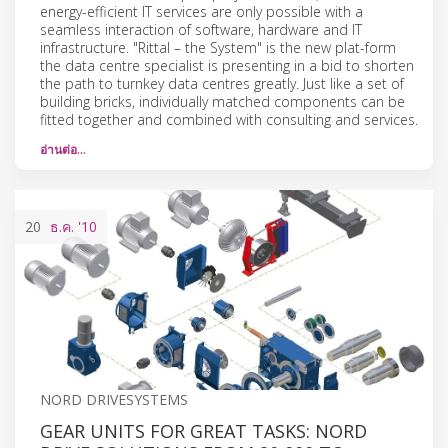
energy-efficient IT services are only possible with a
seamless interaction of software, hardware and IT
infrastructure. "Rittal – the System" is the new plat-form
the data centre specialist is presenting in a bid to shorten
the path to turnkey data centres greatly. Just like a set of
building bricks, individually matched components can be
fitted together and combined with consulting and services.
อ่านต่อ…
20
ธ.ค.
'10
NORD DRIVESYSTEMS
GEAR UNITS FOR GREAT TASKS: NORD