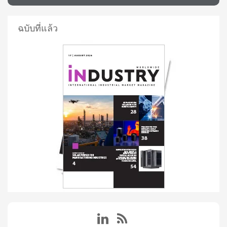
ฉบับที่แล้ว