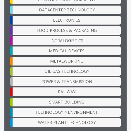
DATACENTER TECHNOLOGY
ELECTRONICS
FOOD PROCESS & PACKAGING
INTRALOGISTICS
MEDICAL DEVICES
METALWORKING
OIL GAS TECHNOLOGY
POWER & TRANSMISSION
RAILWAY
SMART BUILDING
TECHNOLOGY 4 ENVIRONMENT
WATER PLANT TECHNOLOGY