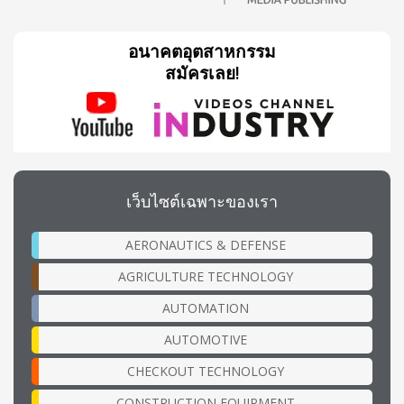
อนาคตอุตสาหกรรม
สมัครเลย!
เว็บไซต์เฉพาะของเรา
AERONAUTICS & DEFENSE
AGRICULTURE TECHNOLOGY
AUTOMATION
AUTOMOTIVE
CHECKOUT TECHNOLOGY
CONSTRUCTION EQUIPMENT