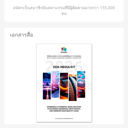
สมัครเป็นสมาชิกอินสตาแกรมที่มีผู้ติดตามมากกว่า 155,000
คน
เอกสารสื่อ