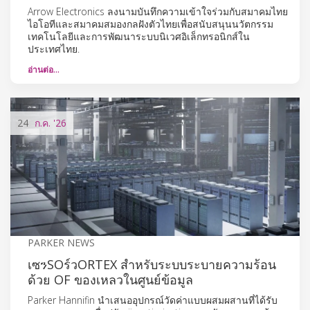
Arrow Electronics ลงนามบันทึกความเข้าใจร่วมกับสมาคมไทย
ไอโอทีและสมาคมสมองกลฝังตัวไทยเพื่อสนับสนุนนวัตกรรม
เทคโนโลยีและการพัฒนาระบบนิเวศอิเล็กทรอนิกส์ใน
ประเทศไทย.
อ่านต่อ…
24
ก.ค.
'26
PARKER NEWS
เซንSOร์วORTEX สำหรับระบบระบายความร้อน
ด้วย OF ของเหลวในศูนย์ข้อมูล
Parker Hannifin นำเสนออุปกรณ์วัดค่าแบบผสมผสานที่ได้รับ