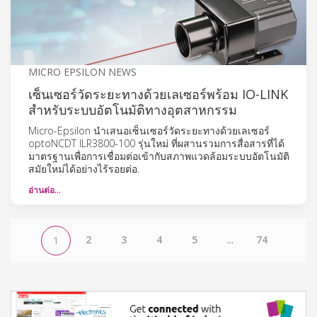
MICRO EPSILON NEWS
เซ็นเซอร์วัดระยะทางด้วยเลเซอร์พร้อม IO-LINK
สำหรับระบบอัตโนมัติทางอุตสาหกรรม
Micro-Epsilon นำเสนอเซ็นเซอร์วัดระยะทางด้วยเลเซอร์
optoNCDT ILR3800-100 รุ่นใหม่ ที่ผสานรวมการสื่อสารที่ได้
มาตรฐานเพื่อการเชื่อมต่อเข้ากับสภาพแวดล้อมระบบอัตโนมัติ
สมัยใหม่ได้อย่างไร้รอยต่อ.
อ่านต่อ…
2
3
4
5
...
74
1