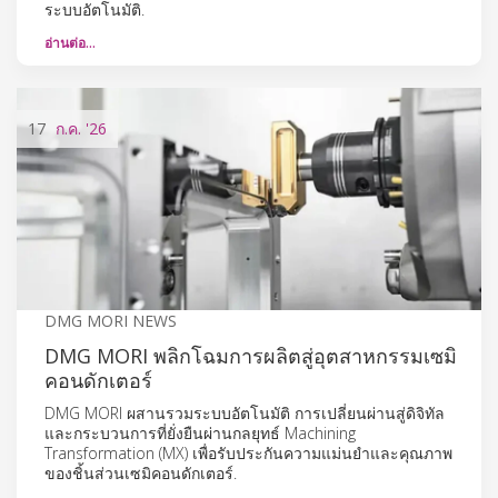
ระบบอัตโนมัติ.
อ่านต่อ…
17
ก.ค.
'26
DMG MORI NEWS
DMG MORI พลิกโฉมการผลิตสู่อุตสาหกรรมเซมิ
คอนดักเตอร์
DMG MORI ผสานรวมระบบอัตโนมัติ การเปลี่ยนผ่านสู่ดิจิทัล
และกระบวนการที่ยั่งยืนผ่านกลยุทธ์ Machining
Transformation (MX) เพื่อรับประกันความแม่นยำและคุณภาพ
ของชิ้นส่วนเซมิคอนดักเตอร์.