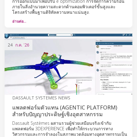
การออกแบบมาเพื่อปรับ ë optimization การจัดการความร้อน
ภายในสิ่งอำนวยความสะดวกด้านคอมพิวเตอร์ขั้นสูงและ
โครงสร้างพื้นฐานดิจิทัลความหนาแน่นสูง.
อ่านต่อ…
24
ก.ค.
'26
DASSAULT SYSTEMES NEWS
แพลตฟอร์มตัวแทน (AGENTIC PLATFORM)
สำหรับปัญญาประดิษฐ์เชิงอุตสาหกรรม
Dassault Systèmes ผสานรวมผู้ช่วยเสมือนจริงเข้ากับ
แพลตฟอร์ม 3DEXPERIENCE เพื่อทำให้กระบวนการทาง
วิศวกรรมและการจำลองในสภาพแวดล้อมทางอุตสาหกรรมเป็น