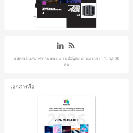
สมัครเป็นสมาชิกอินสตาแกรมที่มีผู้ติดตามมากกว่า 155,000
คน
เอกสารสื่อ