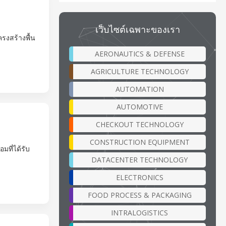
เว็บไซต์เฉพาะของเรา
งสร้างพื้น
AERONAUTICS & DEFENSE
AGRICULTURE TECHNOLOGY
AUTOMATION
AUTOMOTIVE
CHECKOUT TECHNOLOGY
CONSTRUCTION EQUIPMENT
ที่ได้รับ
DATACENTER TECHNOLOGY
ELECTRONICS
FOOD PROCESS & PACKAGING
INTRALOGISTICS