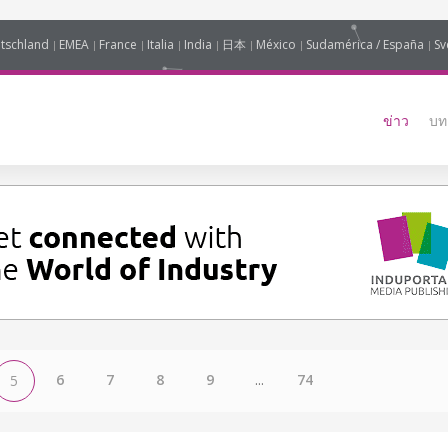
tschland
EMEA
France
Italia
India
日本
México
Sudamérica / España
Sv
ข่าว
บท
6
7
8
9
...
74
5