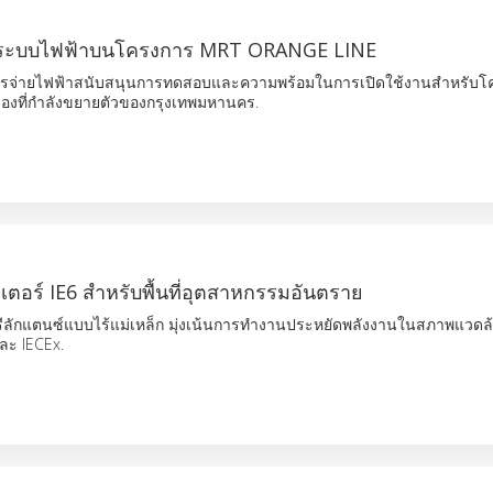
้าระบบไฟฟ้าบนโครงการ MRT ORANGE LINE
รจ่ายไฟฟ้าสนับสนุนการทดสอบและความพร้อมในการเปิดใช้งานสำหรับโคร
องที่กำลังขยายตัวของกรุงเทพมหานคร.
เตอร์ IE6 สำหรับพื้นที่อุตสาหกรรมอันตราย
รีลักแตนซ์แบบไร้แม่เหล็ก มุ่งเน้นการทำงานประหยัดพลังงานในสภาพแวดล้อม
ละ IECEx.