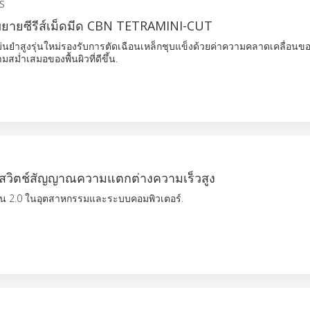
S
ายซีรีส์เม็ดมีด CBN TETRAMINI-CUT
ม่นยำสูงรุ่นใหม่รองรับการตัดเฉือนเหล็กชุบแข็งด้วยค่าความคลาดเคลื่อนข
สม่ำเสมอของพื้นผิวที่ดีขึ้น.
วิตช์สัญญาณความแตกต่างความเร็วสูง
รุ่น 2.0 ในอุตสาหกรรมและระบบคอมพิวเตอร์.