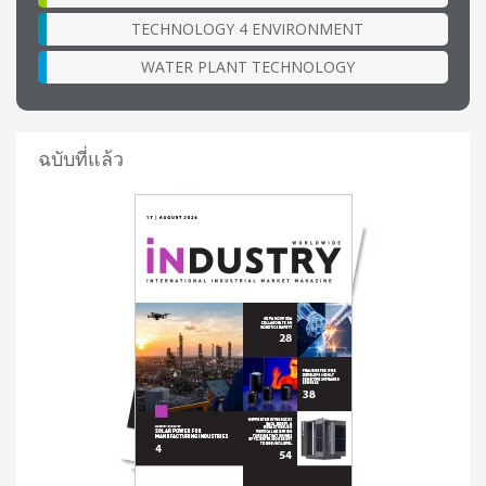
TECHNOLOGY 4 ENVIRONMENT
WATER PLANT TECHNOLOGY
ฉบับที่แล้ว