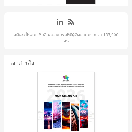
สมัครเป็นสมาชิกอินสตาแกรมที่มีผู้ติดตามมากกว่า 155,000
คน
เอกสารสื่อ