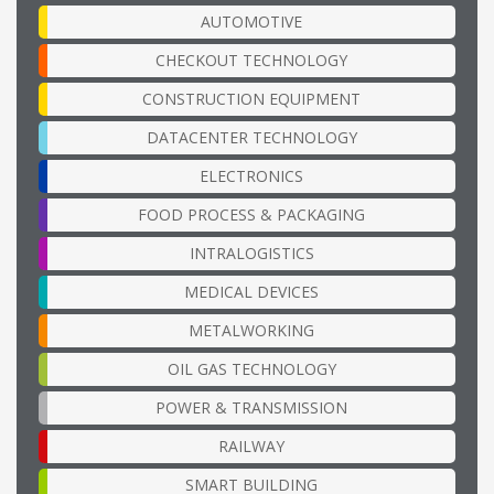
AUTOMOTIVE
CHECKOUT TECHNOLOGY
CONSTRUCTION EQUIPMENT
DATACENTER TECHNOLOGY
ELECTRONICS
FOOD PROCESS & PACKAGING
INTRALOGISTICS
MEDICAL DEVICES
METALWORKING
OIL GAS TECHNOLOGY
POWER & TRANSMISSION
RAILWAY
SMART BUILDING