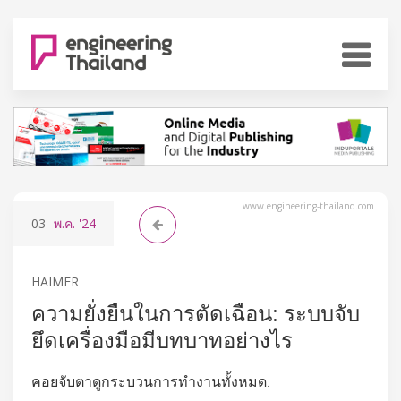
www.engineering-thailand.com
03
พ.ค.
'24
HAIMER
ความยั่งยืนในการตัดเฉือน: ระบบจับ
ยึดเครื่องมือมีบทบาทอย่างไร
คอยจับตาดูกระบวนการทำงานทั้งหมด.