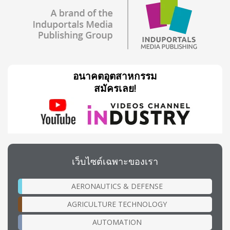
อนาคตอุตสาหกรรม
สมัครเลย!
เว็บไซต์เฉพาะของเรา
AERONAUTICS & DEFENSE
AGRICULTURE TECHNOLOGY
AUTOMATION