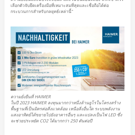
เลือกตัวจับยึดเครื่องมือที่เหมาะสมที่สุดและเชื่อถือได้ต่อ
กระบวนการสำหรับกลยุทธ์เหล่านี้"
ความยั่งยืนที่ HAIMER
ในปี 2023 HAIMER ลงทุนมากกว่าหนึ่งล้านยูโรในโครงสร้าง
พื้นฐานที่เป็นมิตรต่อสิ่งแวดล้อม เหนือสิ่งอื่นใด ระบบพลังงาน
แสงอาทิตย์ได้ขยายไปยังอาคารอื่นๆ และแปลงเป็นไฟ LED ซึ่ง
จะช่วยประหยัด CO2 ได้มากกว่า 250 ตันต่อปี