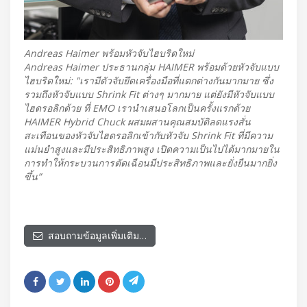
Andreas Haimer พร้อมหัวจับไฮบริดใหม่
Andreas Haimer ประธานกลุ่ม HAIMER พร้อมด้วยหัวจับแบบ
ไฮบริดใหม่: "เรามีตัวจับยึดเครื่องมือที่แตกต่างกันมากมาย ซึ่ง
รวมถึงหัวจับแบบ Shrink Fit ต่างๆ มากมาย แต่ยังมีหัวจับแบบ
ไฮดรอลิกด้วย ที่ EMO เรานำเสนอโลกเป็นครั้งแรกด้วย
HAIMER Hybrid Chuck ผสมผสานคุณสมบัติลดแรงสั่น
สะเทือนของหัวจับไฮดรอลิกเข้ากับหัวจับ Shrink Fit ที่มีความ
แม่นยำสูงและมีประสิทธิภาพสูง เปิดความเป็นไปได้มากมายใน
การทำให้กระบวนการตัดเฉือนมีประสิทธิภาพและยั่งยืนมากยิ่ง
ขึ้น”
สอบถามข้อมูลเพิ่มเติม…