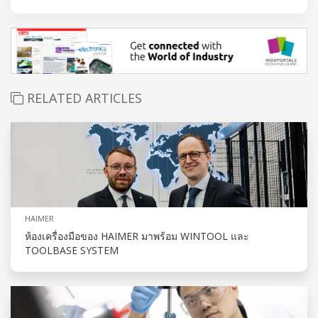
RELATED ARTICLES
HAIMER
ห้องเครื่องมือของ HAIMER มาพร้อม WINTOOL และ
TOOLBASE SYSTEM