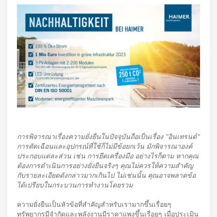
การพิจารณาเรื่องความยั่งยืนในปัจจุบันถือเป็นเรื่อง "อินเทรนด์"
การตัดเฉือนและอุปกรณ์ที่ใช้ก็ไม่มีข้อยกเว้น มักพิจารณาองค์
ประกอบแต่ละส่วน เช่น การยึดเครื่องมือ อย่างไรก็ตาม หากคุณ
ต้องการดำเนินการอย่างยั่งยืนจริงๆ คุณไม่ควรให้ความสำคัญ
กับรายละเอียดดังกล่าวมากเกินไป ไม่เช่นนั้น คุณอาจพลาดข้อ
ได้เปรียบในกระบวนการทำงานโดยรวม
ความยั่งยืนเป็นหัวข้อที่สำคัญสำหรับเรามากขึ้นเรื่อยๆ
ทรัพยากรมีจำกัดและพลังงานมีราคาแพงขึ้นเรื่อยๆ เมื่อประเมิน