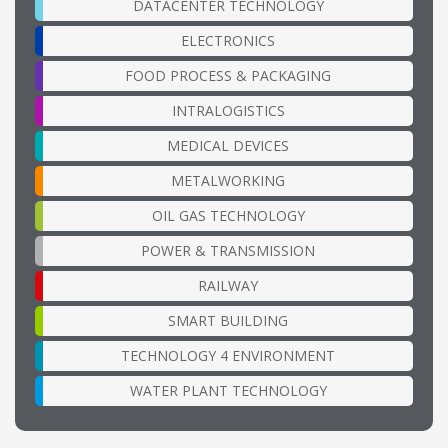
DATACENTER TECHNOLOGY
ELECTRONICS
FOOD PROCESS & PACKAGING
INTRALOGISTICS
MEDICAL DEVICES
METALWORKING
OIL GAS TECHNOLOGY
POWER & TRANSMISSION
RAILWAY
SMART BUILDING
TECHNOLOGY 4 ENVIRONMENT
WATER PLANT TECHNOLOGY