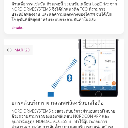
ด้านเพื่อการแข่งขัน ด้วยเหตุนี้ ระบบขับเคลื่อน LogiDrive จาก
NORD DRIVESYSTEMS จึงได้นำแนวคิด TCO ที่รวมการ
ประหยัดพลังงาน และลดความแตกต่างของไดรฟ จนได้เป็น
โซลูชั่นที่ดีที่สุดสำหรับระบบกระจายสินค้าในคลัง
อ่านต่อ…
03
MAR
'20
ยกระดับบริการ ผ่านแอพพลิเคชั่นบนมือถือ
NORD DRIVESYSTEMS มุ่งยกระดับบริการผ่านอุปกรณ์โมบาย
ด้วยความสามารถของแอพพลิเคชั่น NORDCON APP และ
อุปกรณ์บลูทูธ NORDAC ACCESS BT ทำให้ผู้ประกอบการ
สามารถตรวจสอบการติดตั้งระบบ และบริการงานซ่อมบำรุง