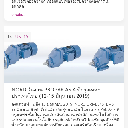
อินเวอร์เตอร์ความถี่ ที่ออกแบบเพื่อรองรับความต้องการใน
อนาคต
อ่านต่อ…
14
JUN
'19
NORD ในงาน PROPAK ASIA ที่กรุงเทพฯ
ประเทศไทย (12-15 มิถุนายน 2019)
ตั้งแต่วันที่ 12 ถึง 15 มิถุนายน 2019 NORD DRIVESYSTEMS
จะนำเสนอตัวขับที่เป็นมิตรกับสุขอนามัย ในงาน ProPak Asia ที่
กรุงเทพฯ ซึ่งเป็นงานแสดงสินค้านานาชาติด้านเทคโนโลยีการ
แปรรูปและเทคโนโลยีบรรจุภัณฑ์สำหรับทวีปเอเชีย ชุดเกียร์ที่มี
น้ำหนักเบาและทนต่อการสึกกร่อน มอเตอร์ชนิดเรียบ เครื่อง