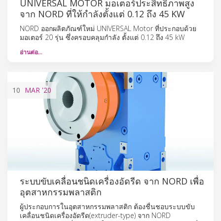
UNIVERSAL MOTOR มอเตอร์ประสิทธิภาพสูง
จาก NORD ที่ให้กำลังตั้งแต่ 0.12 ถึง 45 KW
NORD ออกผลิตภัณฑ์ใหม่ UNIVERSAL Motor ที่ประกอบด้วย
มอเตอร์ 20 รุ่น ซึ่งครอบคลุมกำลัง ตั้งแต่ 0.12 ถึง 45 kW
อ่านต่อ…
10
MAR
'20
ระบบขับเคลื่อนชนิดเครื่องอัดรีด จาก NORD เพื่อ
อุตสาหกรรมพลาสติก
ผู้ประกอบการในอุตสาหกรรมพลาสติก ต้องชื่นชอบระบบขับ
เคลื่อนชนิดเครื่องอัดรีด(extruder-type) จาก NORD