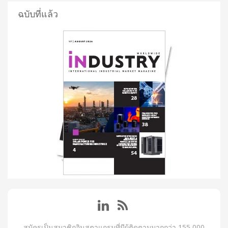
ฉบับที่แล้ว
สมัครเป็นสมาชิกอินสตาแกรมที่มีผู้ติดตามมากกว่า 155,000