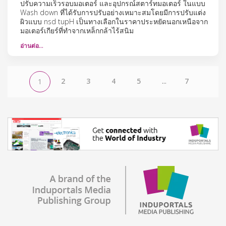
ปรับความเร็วรอบมอเตอร์ และอุปกรณ์สตาร์ทมอเตอร์ ในแบบ
Wash down ที่ได้รับการปรับอย่างเหมาะสมโดยมีการปรับแต่ง
ผิวแบบ nsd tupH เป็นทางเลือกในราคาประหยัดนอกเหนือจาก
มอเตอร์เกียร์ที่ทำจากเหล็กกล้าไร้สนิม
อ่านต่อ…
2
3
4
5
...
7
1