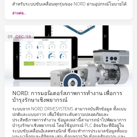
สำหรับระบบขับเคลื่อนทุกรุ่นของ NORD ผ่านอุปกรณ์โมบายได้
อ่านต่อ…
09
DEC
'19
NORD: การมอนิเตอร์สภาพการทำงาน เพื่อการ
บำรุงรักษาเชิงพยากรณ์
ระบบจาก NORD DRIVESYSTEMS สามารถบันทึกข้อมูล ทั้งแบบ
ปกติและแบบถาวร เพื่อใช้ยกระดับความปลอดภัยและ
ประสิทธิภาพการทำงาน ข้อมูลเหล่านี้สามารถนำไปพัฒนาการ
บำรุงรักษาเชิงพยากรณ์ โดยใช้อุปกรณ์ PLC อัจฉริยะที่มีอยู่ใน
ระบบขับเคลื่อนอิเลคทรอนิกส์ ซึ่งจะทำการประมวลข้อมูลทั้งแบ
บอะนาล็อกและดิจิตอล เช่น ข้อมูลการวัด ข้อมูลสัญญาณ และ