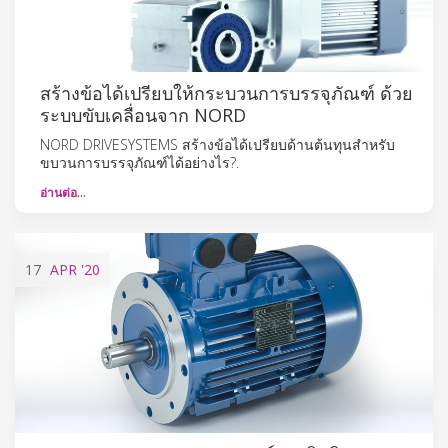
สร้างข้อได้เปรียบให้กระบวนการบรรจุภัณฑ์ ด้วย
ระบบขับเคลื่อนจาก NORD
NORD DRIVESYSTEMS สร้างข้อได้เปรียบด้านต้นทุนสำหรับ
ขบวนการบรรจุภัณฑ์ได้อย่างไร?.
อ่านต่อ…
17
APR
'20