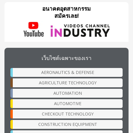
อนาคตอุตสาหกรรม
สมัครเลย!
เว็บไซต์เฉพาะของเรา
AERONAUTICS & DEFENSE
AGRICULTURE TECHNOLOGY
AUTOMATION
AUTOMOTIVE
CHECKOUT TECHNOLOGY
CONSTRUCTION EQUIPMENT