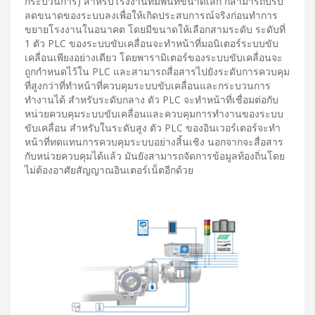
กระบวนการ) สำหรับโรงงานที่มีพื้นที่ขนาดเล็ก ก็สามารถปรับ
ลดขนาดของระบบลงเพื่อให้เกิดประสบการณ์จริงก่อนทำการ
ขยายโรงงานในอนาคต โดยมีขนาดให้เลือกสามระดับ ระดับที่
1 ตัว PLC ของระบบขับเคลื่อนจะทำหน้าที่มอนิเตอร์ระบบขับ
เคลื่อนเพียงอย่างเดียว โดยพารามิเตอร์ของระบบขับเคลื่อนจะ
ถูกกำหนดไว้ใน PLC และสามารถสื่อสารไปยังระดับการควบคุม
ที่สูงกว่าที่ทำหน้าที่ควบคุมระบบขับเคลื่อนและกระบวนการ
ทำงานได้ สำหรับระดับกลาง ตัว PLC จะทำหน้าที่เชื่อมต่อกับ
หน่วยควบคุมระบบขับเคลื่อนและควบคุมการทำงานของระบบ
ขับเคลื่อน สำหรับในระดับสูง ตัว PLC ของอินเวอร์เตอร์จะทำ
หน้าที่ทดแทนการควบคุมระบบอย่างสิ้นเชิง นอกจากจะสื่อสาร
กับหน่วยควบคุมได้แล้ว มันยังสามารถจัดการข้อมูลท้องถิ่นโดย
ไม่ต้องอาศัยสัญญาณอินเตอร์เน็ตอีกด้วย