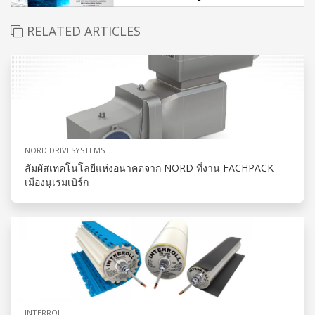
RELATED ARTICLES
NORD DRIVESYSTEMS
สัมผัสเทคโนโลยีแห่งอนาคตจาก NORD ที่งาน FACHPACK
เมืองนูเรมเบิร์ก
INTERROLL