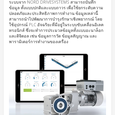
ระบบจาก NORD DRIVESYSTEMS สามารถบันทึก
ข้อมูล ทั้งแบบปกติและแบบถาวร เพื่อใช้ยกระดับความ
ปลอดภัยและประสิทธิภาพการทำงาน ข้อมูลเหล่านี้
สามารถนำไปพัฒนาการบำรุงรักษาเชิงพยากรณ์ โดย
ใช้อุปกรณ์ PLC อัจฉริยะที่มีอยู่ในระบบขับเคลื่อนอิเลค
ทรอนิกส์ ซึ่งจะทำการประมวลข้อมูลทั้งแบบอะนาล็อก
และดิจิตอล เช่น ข้อมูลการวัด ข้อมูลสัญญาณ และ
พารามิเตอร์การทำงานของเครื่อง