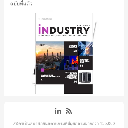
ฉบับที่แล้ว
สมัครเป็นสมาชิกอินสตาแกรมที่มีผู้ติดตามมากกว่า 155,000