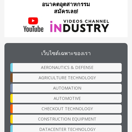
อนาคตอุตสาหกรรม
สมัครเลย!
เว็บไซต์เฉพาะของเรา
AERONAUTICS & DEFENSE
AGRICULTURE TECHNOLOGY
AUTOMATION
AUTOMOTIVE
CHECKOUT TECHNOLOGY
CONSTRUCTION EQUIPMENT
DATACENTER TECHNOLOGY