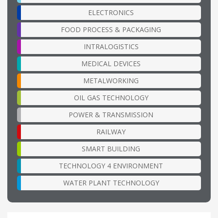
ELECTRONICS
FOOD PROCESS & PACKAGING
INTRALOGISTICS
MEDICAL DEVICES
METALWORKING
OIL GAS TECHNOLOGY
POWER & TRANSMISSION
RAILWAY
SMART BUILDING
TECHNOLOGY 4 ENVIRONMENT
WATER PLANT TECHNOLOGY