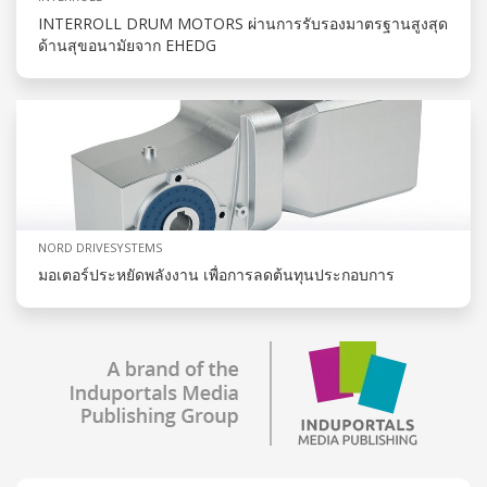
INTERROLL DRUM MOTORS ผ่านการรับรองมาตรฐานสูงสุด
ด้านสุขอนามัยจาก EHEDG
NORD DRIVESYSTEMS
มอเตอร์ประหยัดพลังงาน เพื่อการลดต้นทุนประกอบการ