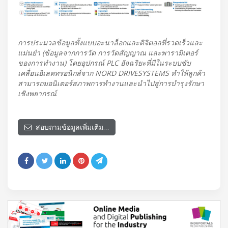
การประมวลข้อมูลทั้งแบบอะนาล็อกและดิจิตอลที่รวดเร็วและ
แม่นยำ (ข้อมูลจากการวัด การวัดสัญญาณ และพารามิเตอร์
ของการทำงาน) โดยอุปกรณ์ PLC อัจฉริยะที่มีในระบบขับ
เคลื่อนอิเลคทรอนิกส์จาก NORD DRIVESYSTEMS ทำให้ลูกค้า
สามารถมอนิเตอร์สภาพการทำงานและนำไปสู่การบำรุงรักษา
เชิงพยากรณ์
สอบถามข้อมูลเพิ่มเติม…