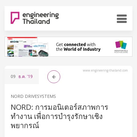
www.engineering-thailand.com
09
ธ.ค.
'19
NORD DRIVESYSTEMS
NORD: การมอนิเตอร์สภาพการ
ทำงาน เพื่อการบำรุงรักษาเชิง
พยากรณ์