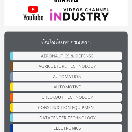
เว็บไซต์เฉพาะของเรา
AERONAUTICS & DEFENSE
AGRICULTURE TECHNOLOGY
AUTOMATION
AUTOMOTIVE
CHECKOUT TECHNOLOGY
CONSTRUCTION EQUIPMENT
DATACENTER TECHNOLOGY
ELECTRONICS