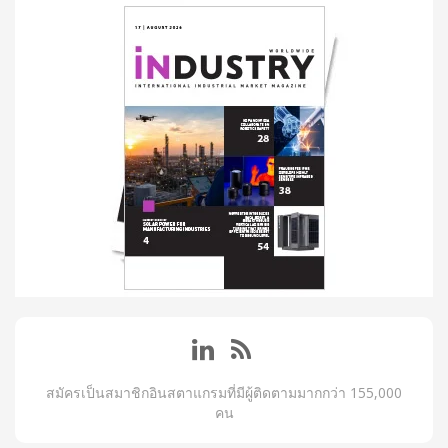
สมัครเป็นสมาชิกอินสตาแกรมที่มีผู้ติดตามมากกว่า 155,000
คน