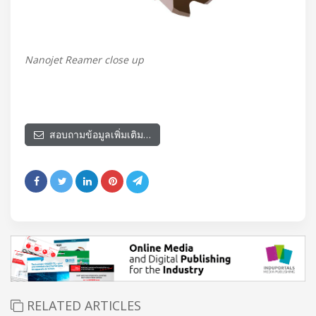
Nanojet Reamer close up
สอบถามข้อมูลเพิ่มเติม…
RELATED ARTICLES