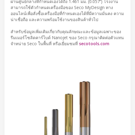
ผ่านศูนย์กลางที่กำหนดเองได้ถึง 1.461 มม. (0.057’’) โรงงาน
สามารถใช้ตัวกำหนดเครื่องมือของ Seco MyDesign ทาง
ออนไลน์เพื่อสั่งซื้อเครื่องมือที่กำหนดเองได้ที่มีความมั่นคง ความ
น่าเชื่อถือ และความพร้อมใช้งานของสินค้าทั่วไป
สำหรับข้อมูลเพิ่มเติมเกี่ยวกับคุณลักษณะและข้อมูลเฉพาะของ
รีมเมอร์โซลิดคาร์ไบด์ Nanojet ของ Seco กรุณาติดต่อตัวแทน
จำหน่าย Seco ในพื้นที่ หรือเยี่ยมชมที่
secotools.com