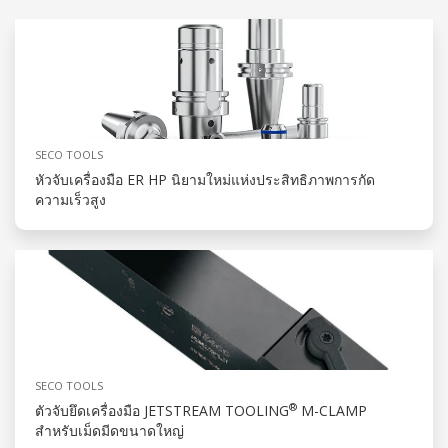
SECO TOOLS
หัวจับเครื่องมือ ER HP นิยามใหม่แห่งประสิทธิภาพการกัด
ความเร็วสูง
SECO TOOLS
®
ตัวจับยึดเครื่องมือ JETSTREAM TOOLING
M-CLAMP
สำหรับเม็ดมีดขนาดใหญ่