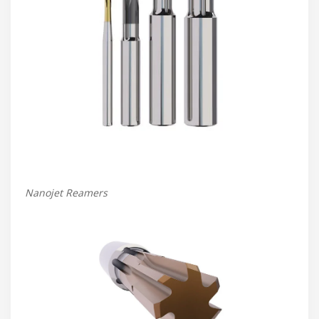
Nanojet Reamers