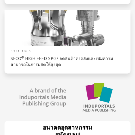
SECO TOOLS
®
SECO
HIGH FEED SP07 ลดสินค้าคงคลังและเพิ่มความ
สามารถในการผลิตให้สูงสุด
อนาคตอุตสาหกรรม
สมัครเลย!