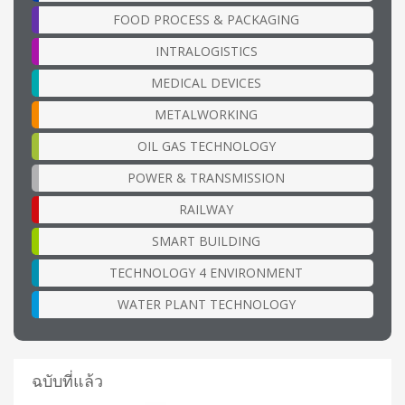
FOOD PROCESS & PACKAGING
INTRALOGISTICS
MEDICAL DEVICES
METALWORKING
OIL GAS TECHNOLOGY
POWER & TRANSMISSION
RAILWAY
SMART BUILDING
TECHNOLOGY 4 ENVIRONMENT
WATER PLANT TECHNOLOGY
ฉบับที่แล้ว