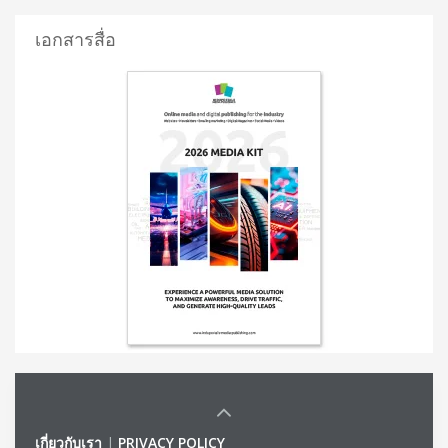
เอกสารสื่อ
เกี่ยวกับเรา
|
PRIVACY POLICY