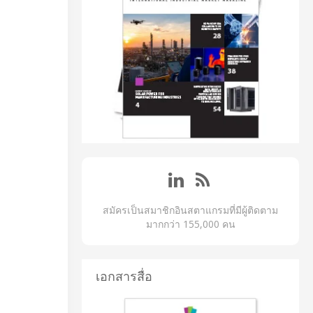
สมัครเป็นสมาชิกอินสตาแกรมที่มีผู้ติดตาม
มากกว่า 155,000 คน
เอกสารสื่อ