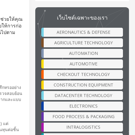
เว็บไซต์เฉพาะของเรา
ช่วยให้คุณ
ยให้การก่อ
็นไปตาม
AERONAUTICS & DEFENSE
AGRICULTURE TECHNOLOGY
AUTOMATION
AUTOMOTIVE
CHECKOUT TECHNOLOGY
CONSTRUCTION EQUIPMENT
รสึกหรออย่าง
รตรวจสอบย้อน
DATACENTER TECHNOLOGY
าณมากและแบบ
ELECTRONICS
FOOD PROCESS & PACKAGING
) แต่
INTRALOGISTICS
นทุนต่อชิ้น