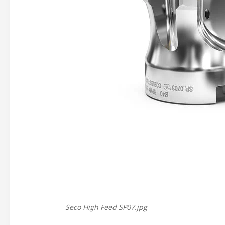
Seco High Feed SP07.jpg