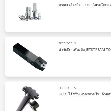
หัวจับเครื่องมือ ER HP นิยามใหม่
SECO TOOLS
ตัวจับยึดเครื่องมือ JETSTREAM 
SECO TOOLS
SECO ได้สร้างมาตรฐานใหม่ด้วยหัวกั