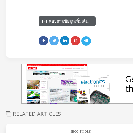
สอบถามข้อมูลเพิ่มเติม…
RELATED ARTICLES
SECO TOOLS