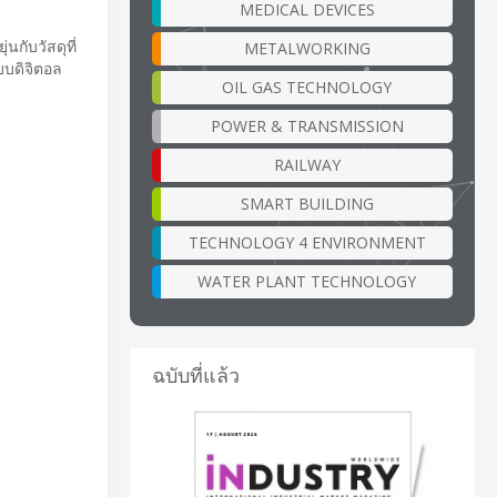
MEDICAL DEVICES
นกับวัสดุที่
METALWORKING
บบดิจิตอล
OIL GAS TECHNOLOGY
POWER & TRANSMISSION
RAILWAY
SMART BUILDING
TECHNOLOGY 4 ENVIRONMENT
WATER PLANT TECHNOLOGY
ฉบับที่แล้ว