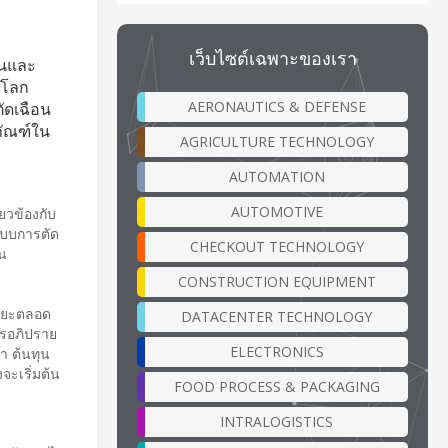
เว็บไซต์เฉพาะของเรา
านและ
งโลก
AERONAUTICS & DEFENSE
ัดเฉือน
ภัณฑ์ใน
AGRICULTURE TECHNOLOGY
AUTOMATION
AUTOMOTIVE
ยวข้องกับ
ระบบการตัด
CHECKOUT TECHNOLOGY
อน
CONSTRUCTION EQUIPMENT
างขยะตลอด
DATACENTER TECHNOLOGY
ารอภิปราย
ELECTRONICS
า ต้นทุน
จะเริ่มต้น
FOOD PROCESS & PACKAGING
INTRALOGISTICS