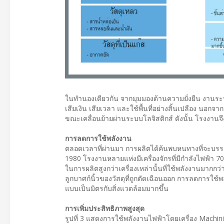
ในทำนองเดียวกัน จากมุมมองด้านความยั่งยืน งานระ
เสียเงิน เสียเวลา และใช้พื้นที่อย่างสิ้นเปลือง นอกจาก
ขณะเคลื่อนย้ายผ่านระบบโลจิสติกส์ ดังนั้น โรงงานจึงค
การลดการใช้พลังงาน
ตลอดเวลาที่ผ่านมา การผลิตได้ค้นพบหนทางที่จะบรรลุถ
1980 โรงงานหลายแห่งมีเครื่องจักรที่มีกำลังไฟฟ้า 70 
ในการผลิตสูงกว่าเครื่องเหล่านั้นที่ใช้พลังงานมากกว
ลูกบาศก์นิ้วของวัสดุที่ถูกตัดเฉือนออก การลดการใช
แบบเป็นมิตรกับสิ่งแวดล้อมมากขึ้น
การเพิ่มประสิทธิภาพสูงสุด
รูปที่ 3 แสดงการใช้พลังงานไฟฟ้าโดยเครื่อง Machini