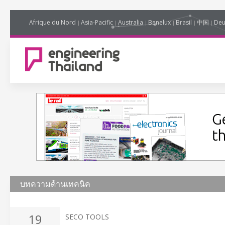
Afrique du Nord
Asia-Pacific
Australia
Benelux
Brasil
中国
Deu
บทความด้านเทคนิค
19
SECO TOOLS