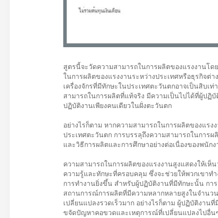
สูตรนี้จะวัดความสามารถในการผลิตของแรงงานโดย
ในการผลิตของแรงงานระหว่างประเทศหรือธุรกิจต่างๆ ที่
เครื่องจักรที่มีทักษะในประเทศตะวันตกอาจเป็นสิบเท่า
สามารถในการผลิตที่แท้จริง มีความเป็นไปได้ที่ผู้ปฏิบ
ปฏิบัติงานเพียงคนเดียวในฝั่งตะวันตก
อย่างไรก็ตาม หากความสามารถในการผลิตของแรงงานที่แท
ประเทศตะวันตก การบรรลุถึงความสามารถในการผลิตท
และวิธีการผลิตและการศึกษาอย่างต่อเนื่องของพนัก
ความสามารถในการผลิตของแรงงานสูงแสดงให้เห็นว่าบุคล
ความรู้และทักษะที่ครอบคลุม ซึ่งจะช่วยให้พวกเขาท
การทำงานยิ่งขึ้น สำหรับผู้ปฏิบัติงานที่มีทักษะนั้น การ
สถานการณ์การผลิตที่มีความหลากหลายสูงในจำนวนกา
เปลี่ยนแปลงรวดเร็วมาก อย่างไรก็ตาม ผู้ปฏิบัติงาน
ขจัดปัญหาคอขวดและเหตุการณ์ที่เปลี่ยนแปลงไปอื่น