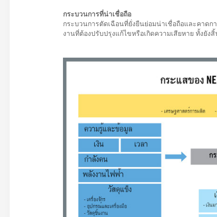
กระบวนการที่น่าเชื่อถือ
กระบวนการตัดเฉือนที่ยั่งยืนย่อมน่าเชื่อถือและคาดการ
งานที่ต้องปรับปรุงแก้ไขหรือเกิดความเสียหาย ทั้งยังส