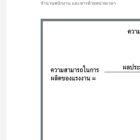
จำนวนพนักงาน และหารด้วยหน่วยเวลา