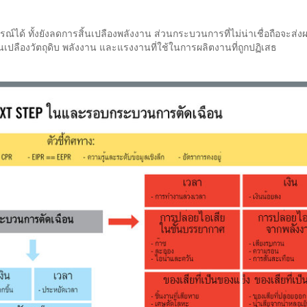
ณ์ได้ ทั้งยังลดการสิ้นเปลืองพลังงาน ส่วนกระบวนการที่ไม่น่าเชื่อถือจะส่งผ
ิ้นเปลืองวัตถุดิบ พลังงาน และแรงงานที่ใช้ในการผลิตงานที่ถูกปฏิเสธ