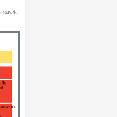
ลให้เกิดชิ้น