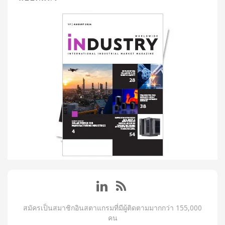
สมัครเป็นสมาชิกอินสตาแกรมที่มีผู้ติดตามมากกว่า 155,000
คน