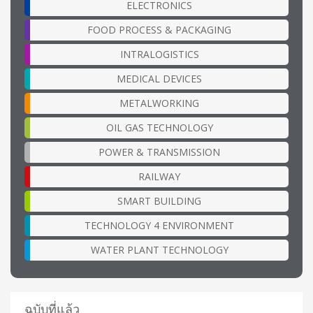
ELECTRONICS
FOOD PROCESS & PACKAGING
INTRALOGISTICS
MEDICAL DEVICES
METALWORKING
OIL GAS TECHNOLOGY
POWER & TRANSMISSION
RAILWAY
SMART BUILDING
TECHNOLOGY 4 ENVIRONMENT
WATER PLANT TECHNOLOGY
ฉบับที่แล้ว