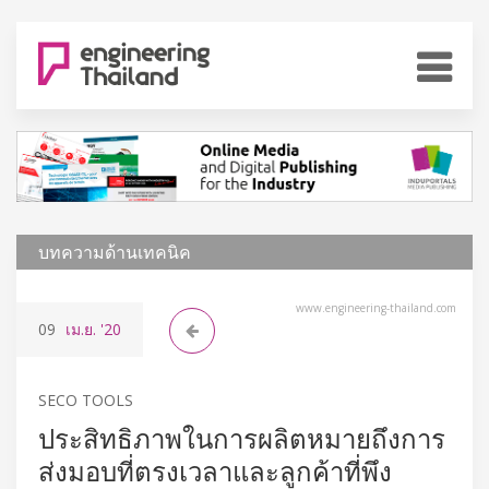
บทความด้านเทคนิค
www.engineering-thailand.com
09
เม.ย.
'20
SECO TOOLS
ประสิทธิภาพในการผลิตหมายถึงการ
ส่งมอบที่ตรงเวลาและลูกค้าที่พึง