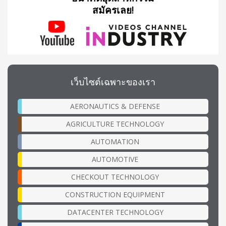
สมัครเลย!
เว็บไซต์เฉพาะของเรา
AERONAUTICS & DEFENSE
AGRICULTURE TECHNOLOGY
AUTOMATION
AUTOMOTIVE
CHECKOUT TECHNOLOGY
CONSTRUCTION EQUIPMENT
DATACENTER TECHNOLOGY