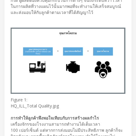
ก็ได้ ผู้ผลิตต้องควบคุมกระบวนการต่างๆ จนถึงระดับที่ว่า เวลา
ในการผลิตที่วางแผนไว้นั้นมากพอที่จะทำงานให้เสร็จสมบูรณ์
และส่งมอบให้กับลูกค้าตามเวลาที่ได้สัญญาไว้
Figure 1:
HQ_ILL_Total Quality.jpg
การทำให้ลูกค้าพึงพอใจเทียบกับการสร้างผลกำไร
เครื่องจักรของโรงงานสามารถทำงานได้เต็มเวลา
100 เปอร์เซ็นต์ แต่หากการส่งมอบไม่มีประสิทธิภาพ ลูกค้าก็จะ