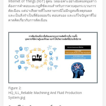
Internet of Things (IIoT) ผู้คน โดยเฉพาะอย่างยิ่งคนหนุ่มสาว
ต้องการคำตอบและกฎที่ชัดเจนสำหรับการควบคุมกระบวนการ
ตัดเฉือน แต่น่าเสียดายที่ในหลายกรณีไม่มีกฎสมที่เหตุสมผล
และเป็นสิ่งจำเป็นที่ต้องยอมรับ ตอบสนอง และแก้ไขปัญหาที่ไม่
คาดคิดเกี่ยวกับการตัดเฉือน
Figure 2:
HQ_ILL_Reliable Machining And Fluid Production
System.jpg