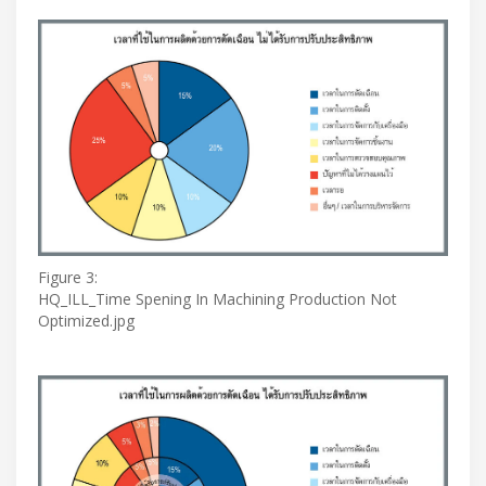
Figure 3:
HQ_ILL_Time Spening In Machining Production Not
Optimized.jpg