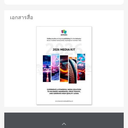
เอกสารสื่อ