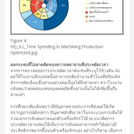
Figure 4:
HQ_ILL_Time Spending In Machining Production
Optimized.jpg
ผลกระทบที่ไม่คาดคิดของความพยายามที่ประหยัดเวลา
จากการตรวจสอบการประหยัดเวลาดังเช่นที่ระบุไว้ข้างต้น ส่ง
ผลให้โรงงานอีกแห่งหนึ่งสามารถเพิ่มจำนวนชั่วโมงที่สปินเดิล
ทำการตัดเฉือนชิ้นส่วนอย่างต่อเนื่องได้ถึงสามเท่า ทว่าโรงงาน
กลับพบว่าผลตอบแทนของผลผลิตชิ้นส่วนนั้นไม่ได้เพิ่มขึ้นถึง
สามเท่า
การศึกษาเพิ่มเติมพบว่ามีปัญหาหลายประการที่ส่งผลให้เกิด
ปรากฏการณ์ดังกล่าว ปัญหาหลักคือเวลาในกระบวนการเดิมได้
รวมเอาการลับคมภายนอกตัวเครื่องจักรไว้ด้วย แนวคิดการ
ประหยัดเวลาแสดงให้เห็นว่าการลับคมสามารถทำได้อย่างมี
ประสิทธิภาพมากขึ้นบนตัวเครื่องจักรเอง อย่างไรก็ตาม เมื่อการ