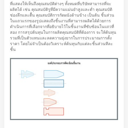
ที่แสดงให้เห็นถึงคุณสมบัติต่างๆ ทั้งหมดที่บริษัทสามารถที่จะ
ผลิตได้ เช่น คุณสมบัติรูที่มีความแม่นยำสูงและต่ำ คุณสมบัติ
ช่องลึกและตื้น คุณสมบัติการกัดผนังด้านข้าง เป็นต้น ชิ้นส่วน
ในแถวแรกของรูปแสดงถึงชิ้นงานที่สามารถผลิตได้ด้วยการ
ดำเนินการที่เลือกจากที่อธิบายไว้ในชิ้นงานที่ซับซ้อนในแถวที่
สอง การสรุปต้นทุนในการผลิตคุณสมบัติที่ต้องการ จะให้ต้นทุน
รวมที่เป็นตัวแทนและลดความยุ่งยากในการประมาณการตั้ง
ราคา โดยไม่จำเป็นต้องวิเคราะห์ต้นทุนกับแต่ละชิ้นส่วนทีละ
ชิ้น