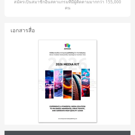
สมัครเป็นสมาชิกอินสตาแกรมที่มีผู้ติดตามมากกว่า 155,000
คน
เอกสารสื่อ