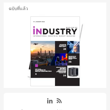
ฉบับที่แล้ว