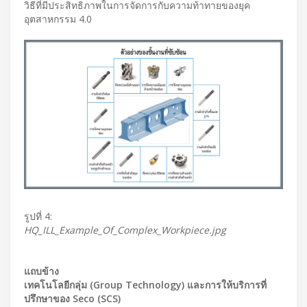
วิธีที่มีประสิทธิภาพในการจัดการกับความท้าทายของยุค
อุตสาหกรรม 4.0
รูปที่ 4:
HQ_ILL_Example_Of_Complex_Workpiece.jpg
แถบข้าง
เทคโนโลยีกลุ่ม (Group Technology) และการให้บริการที่
ปรึกษาของ Seco (SCS)