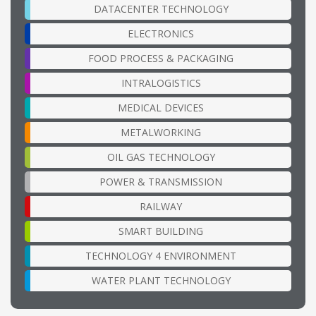
DATACENTER TECHNOLOGY
ELECTRONICS
FOOD PROCESS & PACKAGING
INTRALOGISTICS
MEDICAL DEVICES
METALWORKING
OIL GAS TECHNOLOGY
POWER & TRANSMISSION
RAILWAY
SMART BUILDING
TECHNOLOGY 4 ENVIRONMENT
WATER PLANT TECHNOLOGY