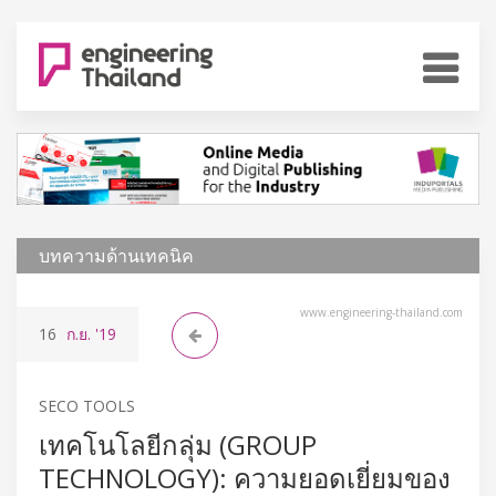
บทความด้านเทคนิค
www.engineering-thailand.com
16
ก.ย.
'19
SECO TOOLS
เทคโนโลยีกลุ่ม (GROUP
TECHNOLOGY): ความยอดเยี่ยมของ