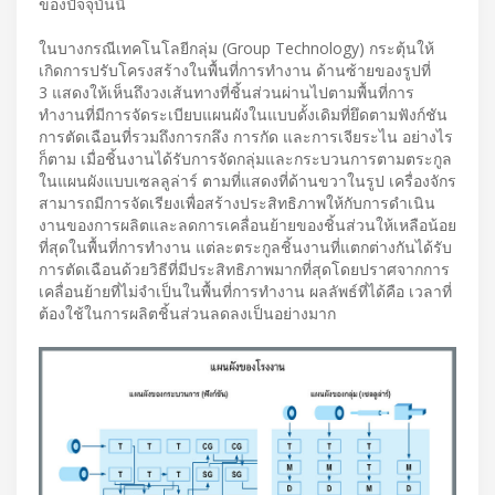
ของปัจจุบันนี้
ในบางกรณีเทคโนโลยีกลุ่ม (Group Technology) กระตุ้นให้
เกิดการปรับโครงสร้างในพื้นที่การทำงาน ด้านซ้ายของรูปที่
3 แสดงให้เห็นถึงวงเส้นทางที่ชิ้นส่วนผ่านไปตามพื้นที่การ
ทำงานที่มีการจัดระเบียบแผนผังในแบบดั้งเดิมที่ยึดตามฟังก์ชัน
การตัดเฉือนที่รวมถึงการกลึง การกัด และการเจียระไน อย่างไร
ก็ตาม เมื่อชิ้นงานได้รับการจัดกลุ่มและกระบวนการตามตระกูล
ในแผนผังแบบเซลลูล่าร์ ตามที่แสดงที่ด้านขวาในรูป เครื่องจักร
สามารถมีการจัดเรียงเพื่อสร้างประสิทธิภาพให้กับการดำเนิน
งานของการผลิตและลดการเคลื่อนย้ายของชิ้นส่วนให้เหลือน้อย
ที่สุดในพื้นที่การทำงาน แต่ละตระกูลชิ้นงานที่แตกต่างกันได้รับ
การตัดเฉือนด้วยวิธีที่มีประสิทธิภาพมากที่สุดโดยปราศจากการ
เคลื่อนย้ายที่ไม่จำเป็นในพื้นที่การทำงาน ผลลัพธ์ที่ได้คือ เวลาที่
ต้องใช้ในการผลิตชิ้นส่วนลดลงเป็นอย่างมาก