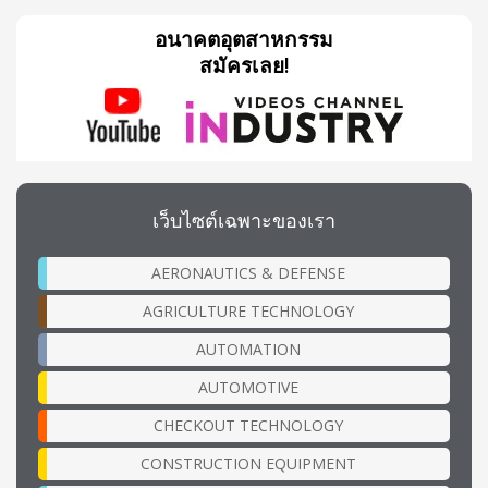
อนาคตอุตสาหกรรม
สมัครเลย!
เว็บไซต์เฉพาะของเรา
AERONAUTICS & DEFENSE
AGRICULTURE TECHNOLOGY
AUTOMATION
AUTOMOTIVE
CHECKOUT TECHNOLOGY
CONSTRUCTION EQUIPMENT