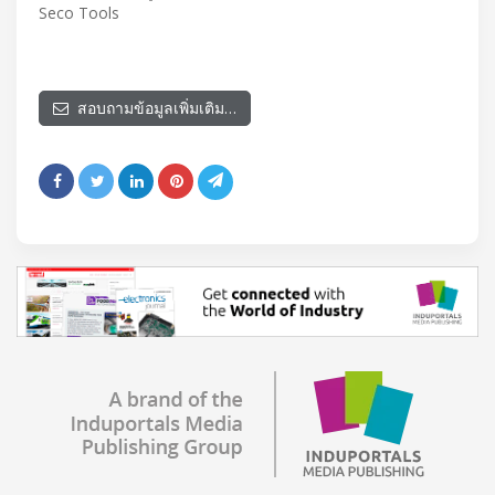
Seco Tools
สอบถามข้อมูลเพิ่มเติม…