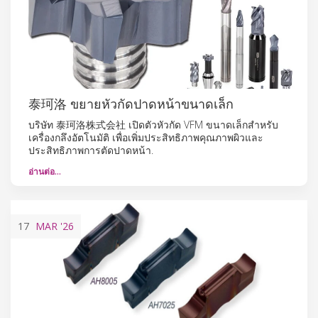
泰珂洛 ขยายหัวกัดปาดหน้าขนาดเล็ก
บริษัท 泰珂洛株式会社 เปิดตัวหัวกัด VFM ขนาดเล็กสำหรับ
เครื่องกลึงอัตโนมัติ เพื่อเพิ่มประสิทธิภาพคุณภาพผิวและ
ประสิทธิภาพการตัดปาดหน้า.
อ่านต่อ…
17
MAR
'26