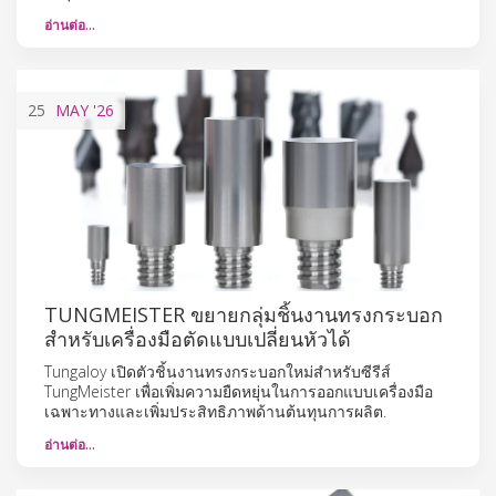
อ่านต่อ…
25
MAY
'26
TUNGMEISTER ขยายกลุ่มชิ้นงานทรงกระบอก
สำหรับเครื่องมือตัดแบบเปลี่ยนหัวได้
Tungaloy เปิดตัวชิ้นงานทรงกระบอกใหม่สำหรับซีรีส์
TungMeister เพื่อเพิ่มความยืดหยุ่นในการออกแบบเครื่องมือ
เฉพาะทางและเพิ่มประสิทธิภาพด้านต้นทุนการผลิต.
อ่านต่อ…