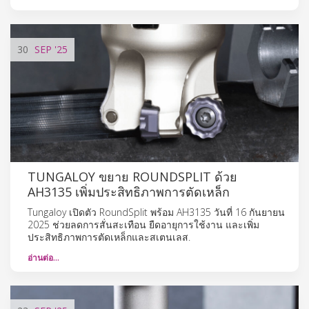
30
SEP
'25
TUNGALOY ขยาย ROUNDSPLIT ด้วย
AH3135 เพิ่มประสิทธิภาพการตัดเหล็ก
Tungaloy เปิดตัว RoundSplit พร้อม AH3135 วันที่ 16 กันยายน
2025 ช่วยลดการสั่นสะเทือน ยืดอายุการใช้งาน และเพิ่ม
ประสิทธิภาพการตัดเหล็กและสเตนเลส.
อ่านต่อ…