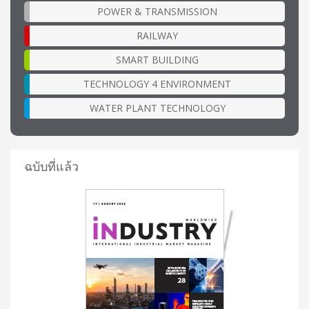
POWER & TRANSMISSION
RAILWAY
SMART BUILDING
TECHNOLOGY 4 ENVIRONMENT
WATER PLANT TECHNOLOGY
ฉบับที่แล้ว