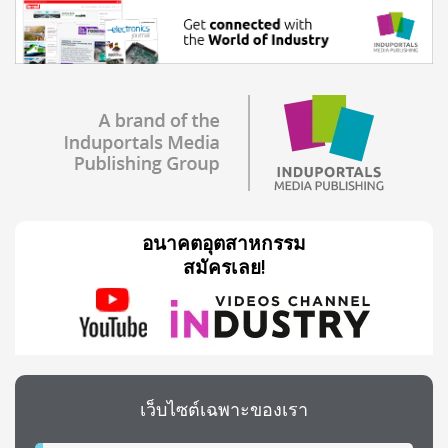
อนาคตอุตสาหกรรม
สมัครเลย!
เว็บไซต์เฉพาะของเรา