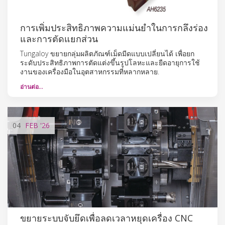
การเพิ่มประสิทธิภาพความแม่นยำในการกลึงร่อง
และการตัดแยกส่วน
Tungaloy ขยายกลุ่มผลิตภัณฑ์เม็ดมีดแบบเปลี่ยนได้ เพื่อยก
ระดับประสิทธิภาพการตัดแต่งขึ้นรูปโลหะและยืดอายุการใช้
งานของเครื่องมือในอุตสาหกรรมที่หลากหลาย.
อ่านต่อ…
04
FEB
'26
ขยายระบบจับยึดเพื่อลดเวลาหยุดเครื่อง CNC