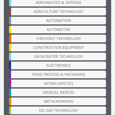
AERONAUTICS & DEFENSE
AGRICULTURE TECHNOLOGY
AUTOMATION
AUTOMOTIVE
CHECKOUT TECHNOLOGY
CONSTRUCTION EQUIPMENT
DATACENTER TECHNOLOGY
ELECTRONICS
FOOD PROCESS & PACKAGING
INTRALOGISTICS
MEDICAL DEVICES
METALWORKING
OIL GAS TECHNOLOGY