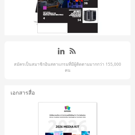
สมัครเป็นสมาชิกอินสตาแกรมที่มีผู้ติดตามมากกว่า 155,000
คน
เอกสารสื่อ