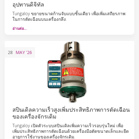
อุปทานดิจิทัล
Tungaloy ขยายขนาดก้านจับแบบชิ้นเดียว เพื่อเพิ่มเสถียรภาพ
ในการตัดเฉือนบนเครื่องกลึง.
อ่านต่อ…
28
MAY
'26
สปินเดิลความเร็วสูงเพิ่มประสิทธิภาพการตัดเฉือน
ของเครื่องจักรเดิม
Tungaloy เปิดตัวระบบสปินเดิลเพิ่มความเร็วรอบรุ่นใหม่ เพื่อ
เพิ่มประสิทธิภาพการตัดเฉือนด้วยเครื่องมือตัดขนาดเล็กและยืด
อายุการใช้งานของเครื่องจักรเดิม.